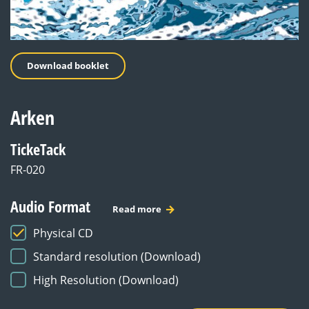
Download booklet
Arken
TickeTack
FR-020
Audio Format
Read more
Physical CD
Standard resolution (Download)
High Resolution (Download)