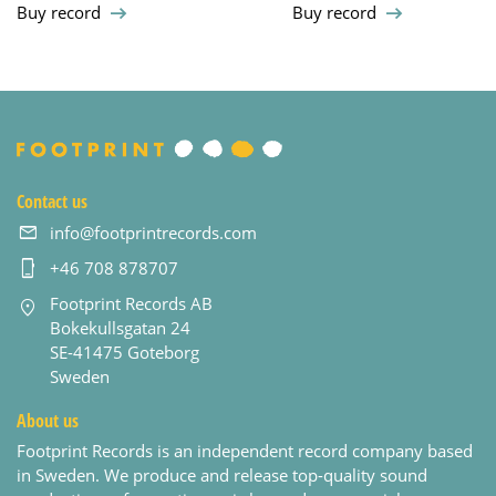
Buy record
Buy record
Contact us
info@footprintrecords.com
+46 708 878707
Footprint Records AB
Bokekullsgatan 24
SE-41475 Goteborg
Sweden
About us
Footprint Records is an independent record company based
in Sweden. We produce and release top-quality sound