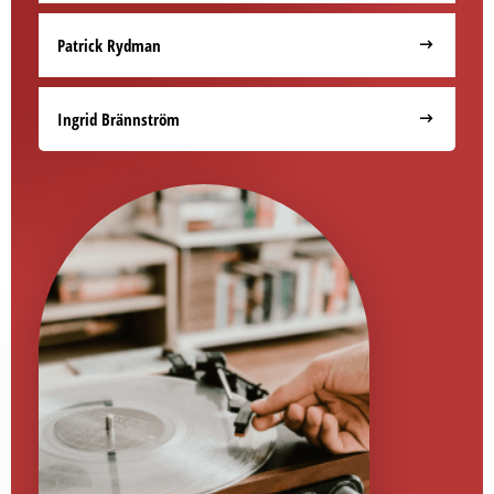
Patrick Rydman
Ingrid Brännström