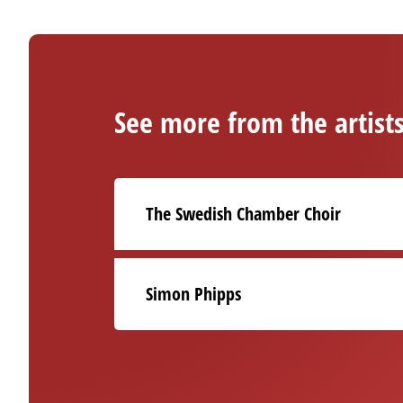
See more from the artist
The Swedish Chamber Choir
Simon Phipps