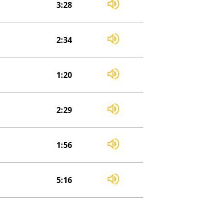
3:28
2:34
1:20
2:29
1:56
5:16