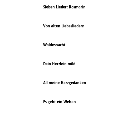
Sieben Lieder: Rosmarin
Von alten Liebesliedern
Waldesnacht
Dein Herzlein mild
All meine Herzgedanken
Es geht ein Wehen