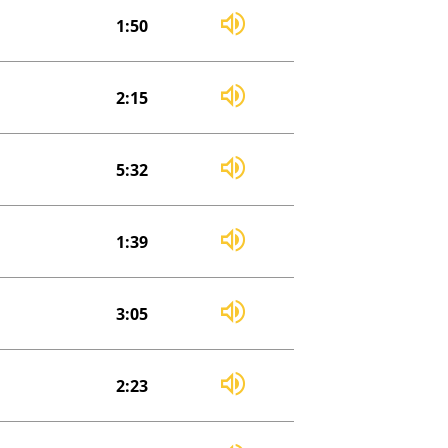
1:50
2:15
5:32
1:39
3:05
2:23