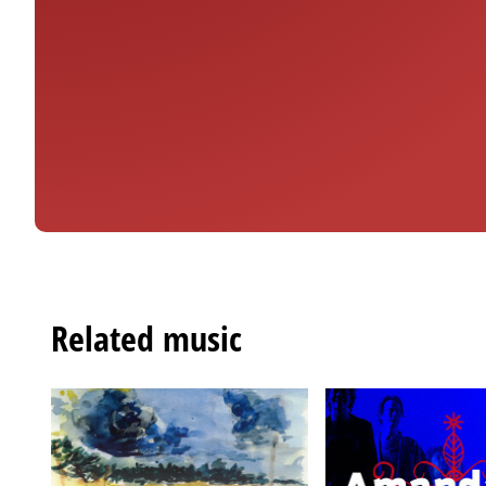
Related music