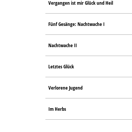
Vergangen ist mir Glück und Heil
Fünf Gesänge: Nachtwache I
Nachtwache II
Letztes Glück
Verlorene Jugend
Im Herbs