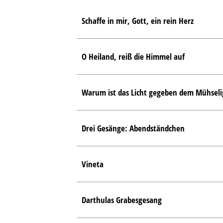
Schaffe in mir, Gott, ein rein Herz
O Heiland, reiß die Himmel auf
Warum ist das Licht gegeben dem Mühsel
Drei Gesänge: Abendständchen
Vineta
Darthulas Grabesgesang