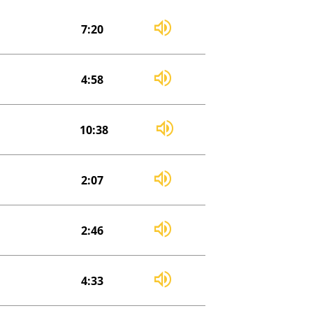
7:20
4:58
10:38
2:07
2:46
4:33