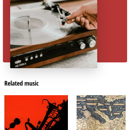
Related music