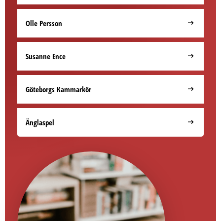
Olle Persson
Susanne Ence
Göteborgs Kammarkör
Änglaspel