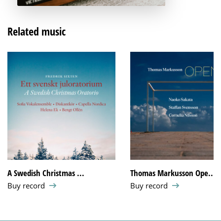
Related music
A Swedish Christmas ...
Thomas Markusson Ope...
Buy record
Buy record